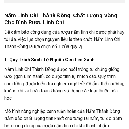
Nấm Linh Chi Thành Đồng: Chất Lượng Vàng
Cho Bình Rượu Linh Chi
Để đảm bảo công dụng của rượu nấm linh chi được phát huy
tối đa, việc lựa chọn nguyên liệu là then chốt. Nấm Linh Chi
Thành Đồng là lựa chọn số 1 của quý vị.
1. Quy Trình Sạch Từ Nguồn Gen Lim Xanh
Nấm Linh Chi Thành Đồng được nuôi trồng từ chủng giống
GA2 (gen Lim Xanh), có dược tính tự nhiên cao. Quy trình
nuôi trồng được kiểm tra nghiêm ngặt về độ ẩm, thổ nhưỡng,
không khí và hoàn toàn không sử dụng các loại thuốc hóa
học.
Mô hình nông nghiệp xanh tuần hoàn của Nấm Thành Đồng
đảm bảo chất lượng tinh khiết cho từng tai nấm, từ đó đảm
bảo công dụng của rượu nấm linh chi khi thành phẩm.