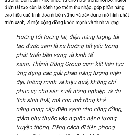
điện tái tạo còn là kênh tạo thêm thu nhập
, góp phần nâng
cao hiệu quả kinh doanh bền vững và xây dựng mô hình phát
triển xanh, vì một cộng đồng khỏe mạnh và thịnh vượng.
Hướng tới tương lai, điện năng lượng tái
tạo được xem là xu hướng tất yếu trong
phát triển bền vững và kinh tế
xanh.
Thành Đồng Group cam kết
liên tục
ứng dụng các giải pháp năng lượng hiện
đại, thông minh và hiệu quả
, không chỉ
phục vụ cho sản xuất nông nghiệp và du
lịch sinh thái, mà còn mở rộng khả
năng
cung cấp điện sạch cho cộng đồng,
giảm phụ thuộc vào nguồn năng lượng
truyền thống
. Bằng cách đi tiên phong