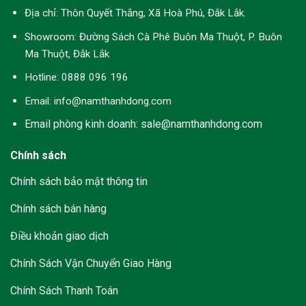
Địa chỉ:
Thôn Quyết Thắng, Xã Hoà Phú, Đắk Lắk.
Showroom:
Đường Sách Cà Phê Buôn Ma Thuột, P. Buôn
Ma Thuột, Đắk Lắk
Hotline:
0888 096 196
Email: info@namthanhdong.com
Email phòng kinh doanh: sale@namthanhdong.com
Chính sách
Chính sách bảo mật thông tin
Chính sách bán hàng
Điều khoản giao dịch
Chính Sách Vận Chuyển Giao Hàng
Chính Sách Thanh Toán