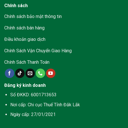
Chính sách
Chính sách bảo mật thông tin
Chính sách bán hàng
Điều khoản giao dịch
Chính Sách Vận Chuyển Giao Hàng
Chính Sách Thanh Toán
Đăng ký kinh doanh
Số ĐKKD: 6001713653
Nơi cấp: Chi cục Thuế Tỉnh Đắk Lắk
Ngày cấp: 27/01/2021