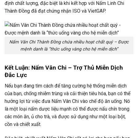
định chất lượng, đặc biệt là khi kết hợp với Nấm Linh Chi
Thành Đồng đã đạt chứng nhận ISO và VietGAP.
Nấm Vân Chi Thành Đồng chứa nhiều hoạt chất quý – Được
mệnh danh là “thức uống vàng cho hệ miễn dịch”
Kết Luận: Nấm Vân Chi – Trợ Thủ Miễn Dịch
Đắc Lực
Nếu bạn đang tìm cách để tăng cường hệ thống miễn dịch
của bạn, chống nhiễm trùng và cải thiện tiêu hóa, bạn có thể
hưởng lợi từ việc đưa Nấm Vân Chi vào chế độ ăn uống. Nó
là một loại nấm dược liệu mạnh có thể được nấu chín trong
các món ăn, ủ cho trà, và được sử dụng như một loại bột,
cồn và chiết xuất.