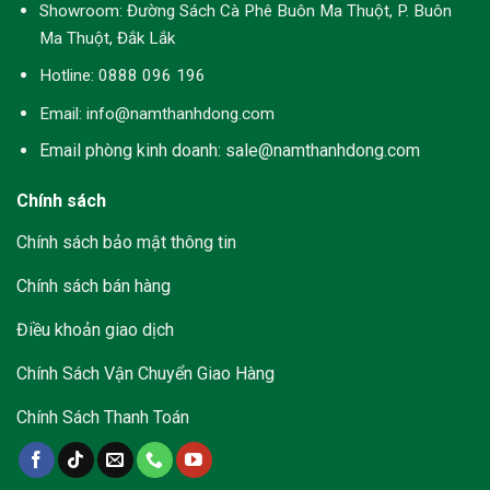
An
Showroom:
Đường Sách Cà Phê Buôn Ma Thuột, P. Buôn
Toàn
Ma Thuột, Đắk Lắk
Hotline:
0888 096 196
Email: info@namthanhdong.com
Email phòng kinh doanh: sale@namthanhdong.com
Chính sách
Chính sách bảo mật thông tin
Chính sách bán hàng
Điều khoản giao dịch
Chính Sách Vận Chuyển Giao Hàng
Chính Sách Thanh Toán