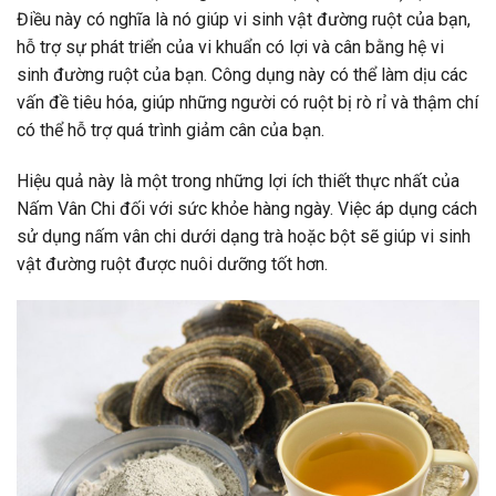
Điều này có nghĩa là nó giúp vi sinh vật đường ruột của bạn,
hỗ trợ sự phát triển của vi khuẩn có lợi và cân bằng hệ vi
sinh đường ruột của bạn. Công dụng này có thể làm dịu các
vấn đề tiêu hóa, giúp những người có ruột bị rò rỉ và thậm chí
có thể hỗ trợ quá trình giảm cân của bạn.
Hiệu quả này là một trong những lợi ích thiết thực nhất của
Nấm Vân Chi đối với sức khỏe hàng ngày. Việc áp dụng cách
sử dụng nấm vân chi dưới dạng trà hoặc bột sẽ giúp vi sinh
vật đường ruột được nuôi dưỡng tốt hơn.