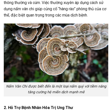
thông thường và cúm. Việc thường xuyên áp dụng cách sử
dụng nấm vân chi giúp củng cố “hàng rào” phòng thủ của cơ
thể, đặc biệt quan trọng trong các mùa dịch bệnh.
Nấm Vân Chi được biết đến là một loại nấm quý với tiềm năng
tăng cường hệ miễn dịch mạnh mẽ
2. Hỗ Trợ Bệnh Nhân Hóa Trị Ung Thư